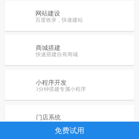
网站建设
百度收录，快速建站
商城搭建
百度收录，快速建站
快速搭建自有商城
小程序开发
3分钟搭建专属小程序
门店系统
百度收录，快速建站
线下门店一体化运营系统
免费试用